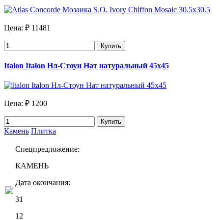
Цена:
₽ 11481
Купить
Italon Italon Нл-Стоун Нат натуральный 45х45
Цена:
₽ 1200
Купить
Камень
Плитка
Спецпредложение:
КАМЕНЬ
Дата окончания:
31
12