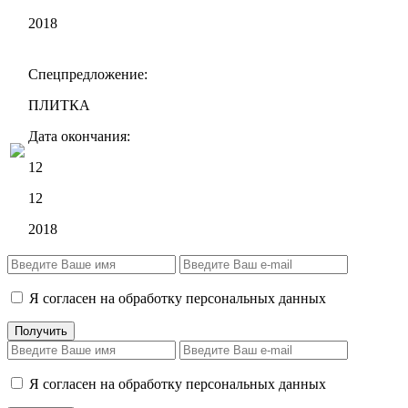
2018
Спецпредложение:
ПЛИТКА
Дата окончания:
12
12
2018
Я согласен на обработку персональных данных
Я согласен на обработку персональных данных