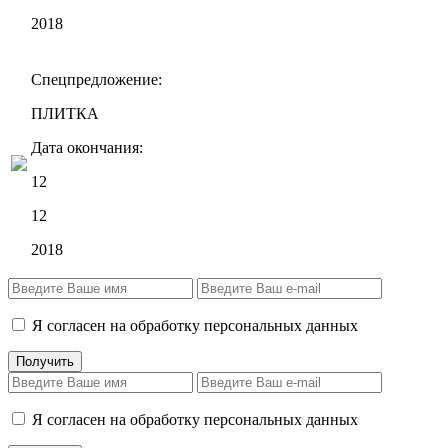
2018
Спецпредложение:
ПЛИТКА
Дата окончания:
12
12
2018
Я согласен на обработку персональных данных
Я согласен на обработку персональных данных