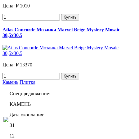
Цена:
₽ 1010
Купить
Atlas Concorde Мозаика Marvel Beige Mystery Mosaic
30,5х30.5
Цена:
₽ 13370
Купить
Камень
Плитка
Спецпредложение:
КАМЕНЬ
Дата окончания:
31
12