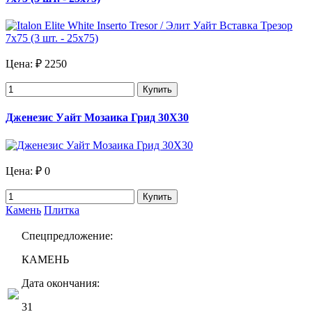
Цена:
₽ 2250
Купить
Дженезис Уайт Мозаика Грид 30X30
Цена:
₽ 0
Купить
Камень
Плитка
Спецпредложение:
КАМЕНЬ
Дата окончания:
31