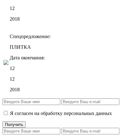
12
2018
Спецпредложение:
ПЛИТКА
Дата окончания:
12
12
2018
Я согласен на обработку персональных данных