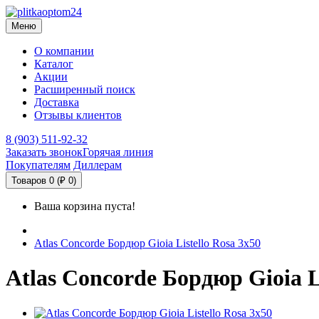
Меню
О компании
Каталог
Акции
Расширенный поиск
Доставка
Отзывы клиентов
8 (903) 511-92-32
Заказать звонок
Горячая линия
Покупателям
Диллерам
Товаров 0 (₽ 0)
Ваша корзина пуста!
Atlas Concorde Бордюр Gioia Listello Rosa 3х50
Atlas Concorde Бордюр Gioia Li