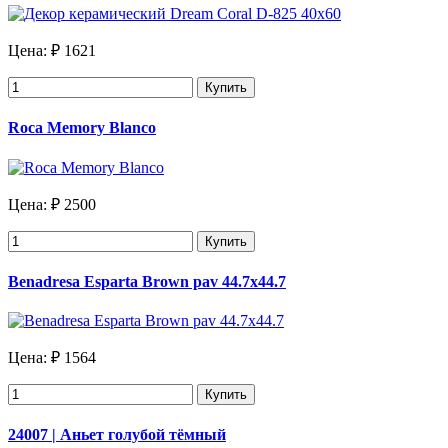
Цена:
₽ 1621
Купить
Roca Memory Blanco
Цена:
₽ 2500
Купить
Benadresa Esparta Brown pav 44.7х44.7
Цена:
₽ 1564
Купить
24007 | Аньет голубой тёмный