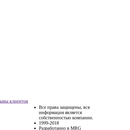
ывы клиентов
Все права защищены, вся
информация является
собственностью компании.
1999-2018
Разработанно в MRG