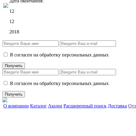
Дата окончания:
12
12
2018
Я согласен на обработку персональных данных
Я согласен на обработку персональных данных
О компании
Каталог
Акции
Расширенный поиск
Доставка
Отз