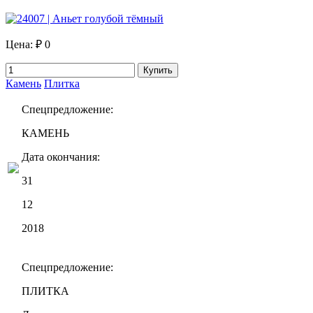
Цена:
₽ 0
Купить
Камень
Плитка
Спецпредложение:
КАМЕНЬ
Дата окончания:
31
12
2018
Спецпредложение:
ПЛИТКА