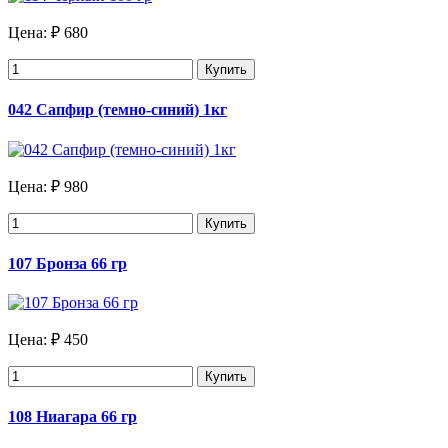
Цена:
₽ 680
Купить
042 Сапфир (темно-синий) 1кг
Цена:
₽ 980
Купить
107 Бронза 66 гр
Цена:
₽ 450
Купить
108 Ниагара 66 гр