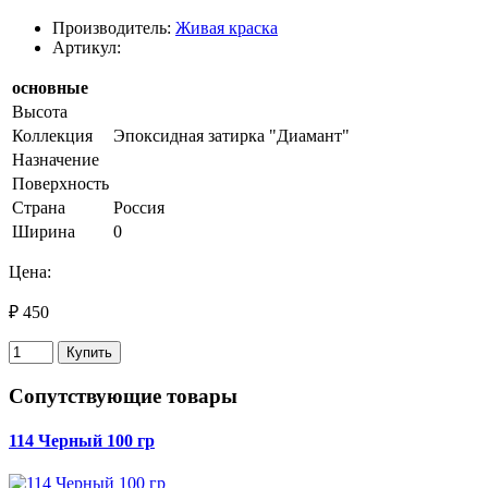
Производитель:
Живая краска
Артикул:
основные
Высота
Коллекция
Эпоксидная затирка "Диамант"
Назначение
Поверхность
Страна
Россия
Ширина
0
Цена:
₽ 450
Купить
Сопутствующие товары
114 Черный 100 гр