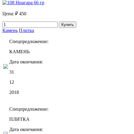
Цена:
₽ 450
Купить
Камень
Плитка
Спецпредложение:
КАМЕНЬ
Дата окончания:
31
12
2018
Спецпредложение:
ПЛИТКА
Дата окончания: