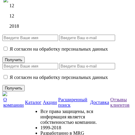
12
12
2018
Я согласен на обработку персональных данных
Я согласен на обработку персональных данных
О
Расширенный
Отзывы
Каталог
Акции
Доставка
компании
поиск
клиентов
Все права защищены, вся
информация является
собственностью компании.
1999-2018
Разработанно в MRG