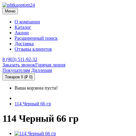
Меню
О компании
Каталог
Акции
Расширенный поиск
Доставка
Отзывы клиентов
8 (903) 511-92-32
Заказать звонок
Горячая линия
Покупателям
Диллерам
Товаров 0 (₽ 0)
Ваша корзина пуста!
114 Черный 66 гр
114 Черный 66 гр