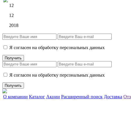
12
12
2018
Я согласен на обработку персональных данных
Я согласен на обработку персональных данных
О компании
Каталог
Акции
Расширенный поиск
Доставка
Отз