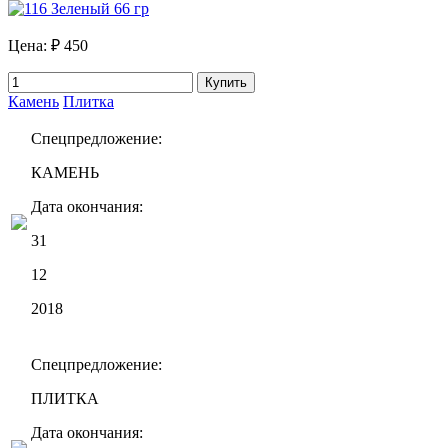
Цена:
₽ 450
Купить
Камень
Плитка
Спецпредложение:
КАМЕНЬ
Дата окончания:
31
12
2018
Спецпредложение:
ПЛИТКА
Дата окончания: