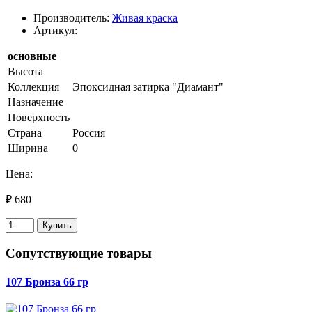
Производитель:
Живая краска
Артикул:
основные
Высота
Коллекция
Эпоксидная затирка "Диамант"
Назначение
Поверхность
Страна
Россия
Ширина
0
Цена:
₽ 680
Купить
Сопутствующие товары
107 Бронза 66 гр