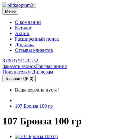
Меню
О компании
Каталог
Акции
Расширенный поиск
Доставка
Отзывы клиентов
8 (903) 511-92-32
Заказать звонок
Горячая линия
Покупателям
Диллерам
Товаров 0 (₽ 0)
Ваша корзина пуста!
107 Бронза 100 гр
107 Бронза 100 гр