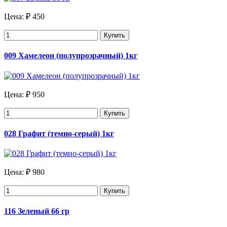
Цена:
₽ 450
Купить
009 Хамелеон (полупрозрачный) 1кг
Цена:
₽ 950
Купить
028 Графит (темно-серый) 1кг
Цена:
₽ 980
Купить
116 Зеленый 66 гр