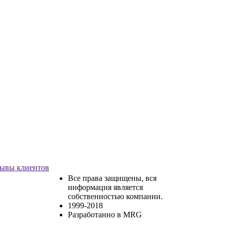
ывы клиентов
Все права защищены, вся
информация является
собственностью компании.
1999-2018
Разработанно в MRG