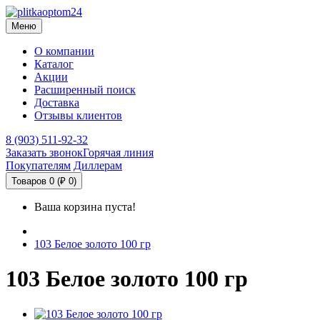
Меню
О компании
Каталог
Акции
Расширенный поиск
Доставка
Отзывы клиентов
8 (903) 511-92-32
Заказать звонок
Горячая линия
Покупателям
Диллерам
Товаров 0 (₽ 0)
Ваша корзина пуста!
103 Белое золото 100 гр
103 Белое золото 100 гр