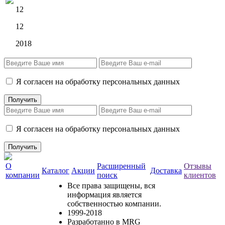
12
12
2018
Я согласен на обработку персональных данных
Я согласен на обработку персональных данных
О
Расширенный
Отзывы
Каталог
Акции
Доставка
компании
поиск
клиентов
Все права защищены, вся
информация является
собственностью компании.
1999-2018
Разработанно в MRG