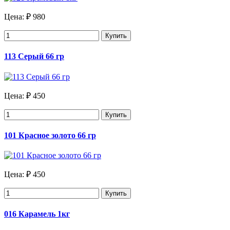
Цена:
₽ 980
Купить
113 Серый 66 гр
Цена:
₽ 450
Купить
101 Красное золото 66 гр
Цена:
₽ 450
Купить
016 Карамель 1кг