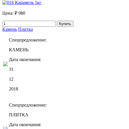
Цена:
₽ 980
Купить
Камень
Плитка
Спецпредложение:
КАМЕНЬ
Дата окончания:
31
12
2018
Спецпредложение:
ПЛИТКА
Дата окончания: