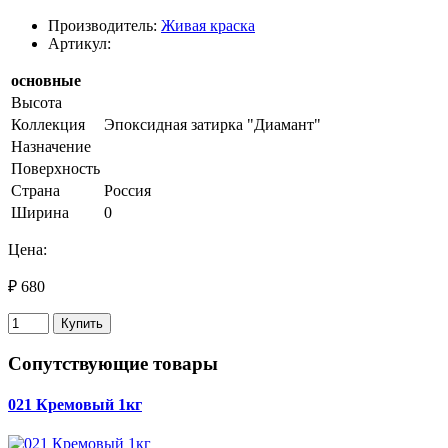
Производитель:
Живая краска
Артикул:
основные
Высота
Коллекция
Эпоксидная затирка "Диамант"
Назначение
Поверхность
Страна
Россия
Ширина
0
Цена:
₽ 680
Купить
Сопутствующие товары
021 Кремовый 1кг